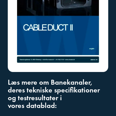
Læs mere om Banekanaler,
deres tekniske specifikationer
og testresultater i
vores datablad: