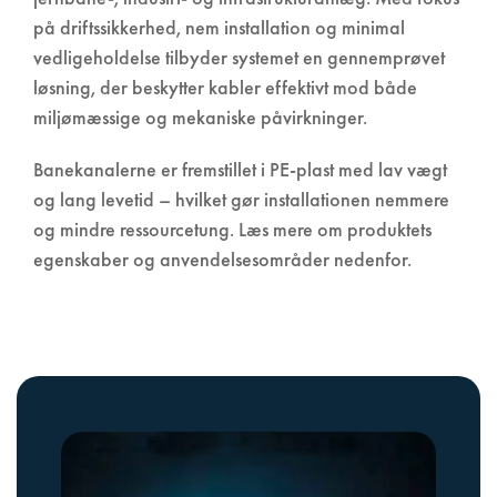
på driftssikkerhed, nem installation og minimal
vedligeholdelse tilbyder systemet en gennemprøvet
løsning, der beskytter kabler effektivt mod både
miljømæssige og mekaniske påvirkninger.
Banekanalerne er fremstillet i PE-plast med lav vægt
og lang levetid – hvilket gør installationen nemmere
og mindre ressourcetung. Læs mere om produktets
egenskaber og anvendelsesområder nedenfor.