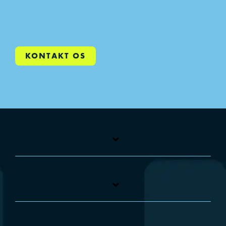
KONTAKT OS