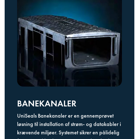
BANEKANALER
UniSeals Banekanaler er en gennemprøvet
løsning til installation af strøm- og datakabler i
krævende miljøer. Systemet sikrer en pålidelig